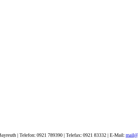
ayreuth | Telefon: 0921 789390 | Telefax: 0921 83332 | E-Mail:
mail@